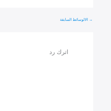
→
الالوسائط السابقة
اترك رد