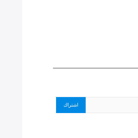
اشتراك