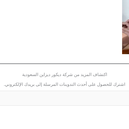
اكتشاف المزيد من شركة ديكور ديزاين السعودية
اشترك للحصول على أحدث التدوينات المرسلة إلى بريدك الإلكتروني.