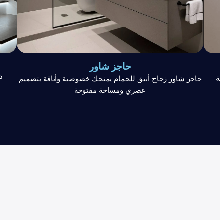
حاجز شاور
د
ة
حاجز شاور زجاج أنيق للحمام يمنحك خصوصية وأناقة بتصميم
عصري ومساحة مفتوحة