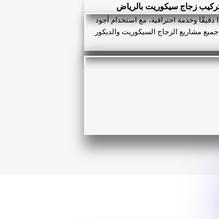
 تركيب زجاج سيكوريت بالرياض
دقيقًا وخدمة احترافية، مع استخدام أجود
 جميع مشاريع الزجاج السيكوريت والديكور