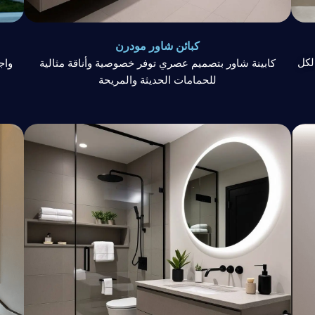
كبائن شاور مودرن
لكل
كابينة شاور بتصميم عصري توفر خصوصية وأناقة مثالية
واج
للحمامات الحديثة والمريحة