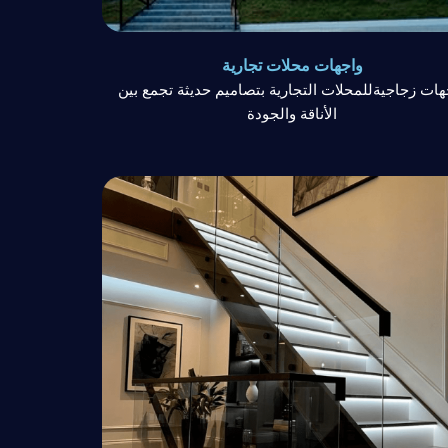
واجهات محلات تجارية
هات زجاجيةللمحلات التجارية بتصاميم حديثة تجمع بين
الأناقة والجودة