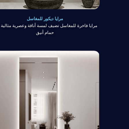
مرايا ديكور للمغاسل
مرايا فاخرة للمغاسل تضيف لمسة أناقة وعصرية مثالية 
حمام أنيق