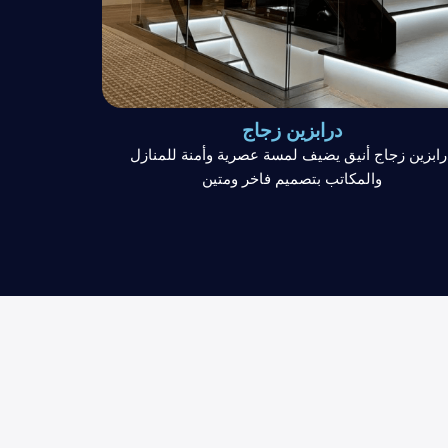
درابزين زجاج
رابزين زجاج أنيق يضيف لمسة عصرية وأمنة للمنازل
والمكاتب بتصميم فاخر ومتين