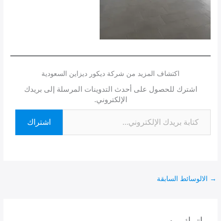
اكتشاف المزيد من شركة ديكور ديزاين السعودية
اشترك للحصول على أحدث التدوينات المرسلة إلى بريدك
الإلكتروني.
اشتراك
→
الالوسائط السابقة