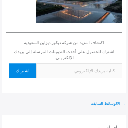
اكتشاف المزيد من شركة ديكور ديزاين السعودية
اشترك للحصول على أحدث التدوينات المرسلة إلى بريدك
الإلكتروني.
اشتراك
→
الالوسائط السابقة