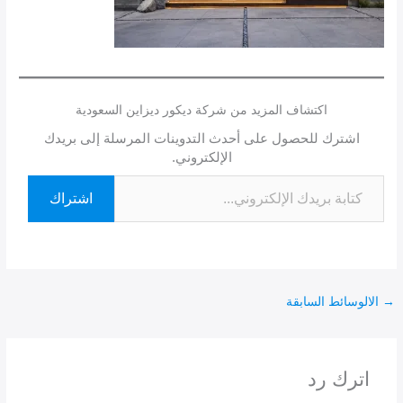
اكتشاف المزيد من شركة ديكور ديزاين السعودية
اشترك للحصول على أحدث التدوينات المرسلة إلى بريدك
الإلكتروني.
اشتراك
→
الالوسائط السابقة
اترك رد