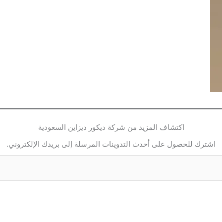
اكتشاف المزيد من شركة ديكور ديزاين السعودية
اشترك للحصول على أحدث التدوينات المرسلة إلى بريدك الإلكتروني.