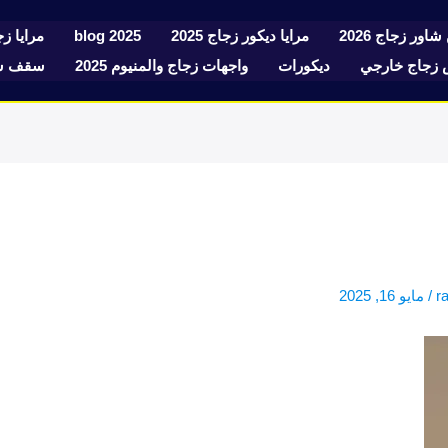
شاور زجاج 2026
مرايا ديكور زجاج 2025
blog 2025
مرايا زجا
زجاج خارجي
ديكورات
واجهات زجاج والمنيوم 2025
سقف سك
r
/
مايو 16, 2025