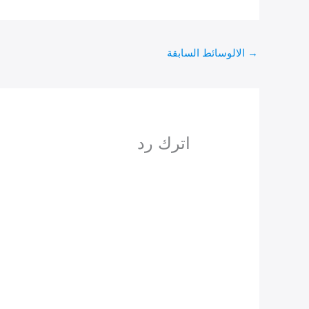
→
الالوسائط السابقة
اترك رد