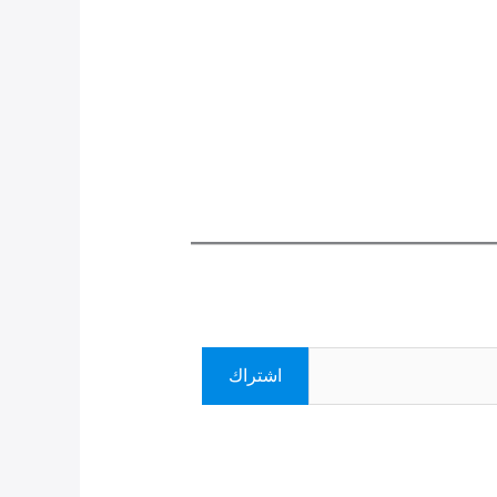
اشتراك