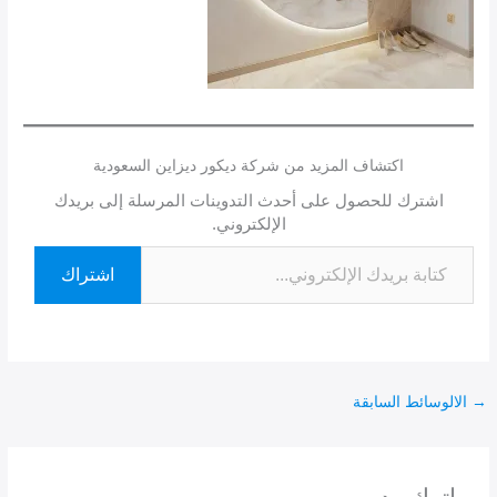
اكتشاف المزيد من شركة ديكور ديزاين السعودية
اشترك للحصول على أحدث التدوينات المرسلة إلى بريدك
الإلكتروني.
اشتراك
→
الالوسائط السابقة