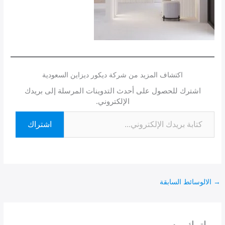
اكتشاف المزيد من شركة ديكور ديزاين السعودية
اشترك للحصول على أحدث التدوينات المرسلة إلى بريدك
الإلكتروني.
اشتراك
→
الالوسائط السابقة