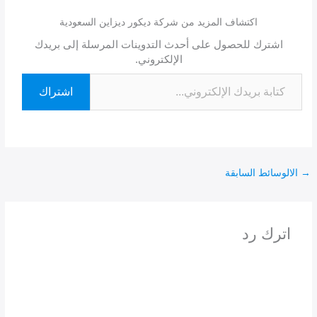
اكتشاف المزيد من شركة ديكور ديزاين السعودية
اشترك للحصول على أحدث التدوينات المرسلة إلى بريدك
الإلكتروني.
اشتراك
→
الالوسائط السابقة
اترك رد