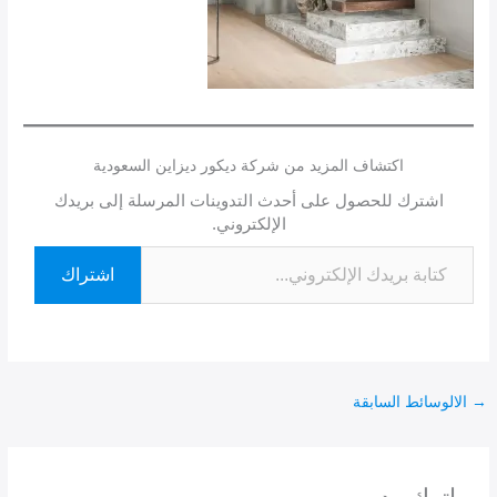
اكتشاف المزيد من شركة ديكور ديزاين السعودية
اشترك للحصول على أحدث التدوينات المرسلة إلى بريدك
الإلكتروني.
اشتراك
→
الالوسائط السابقة