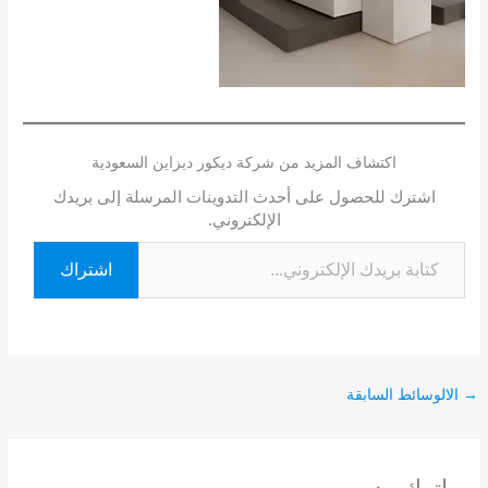
اكتشاف المزيد من شركة ديكور ديزاين السعودية
اشترك للحصول على أحدث التدوينات المرسلة إلى بريدك
الإلكتروني.
اشتراك
→
الالوسائط السابقة