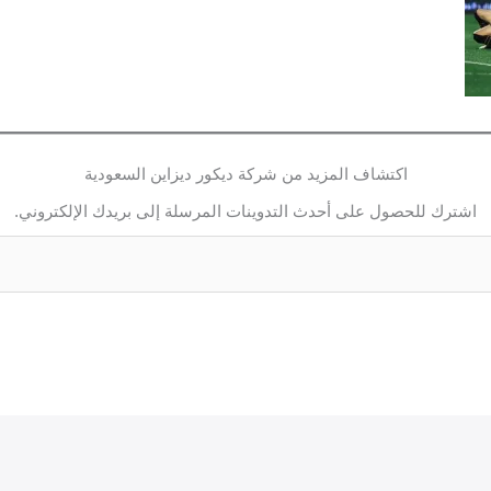
اكتشاف المزيد من شركة ديكور ديزاين السعودية
اشترك للحصول على أحدث التدوينات المرسلة إلى بريدك الإلكتروني.