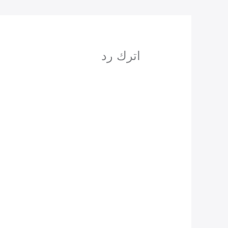
اترك رد