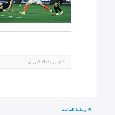
→
الالوسائط السابقة