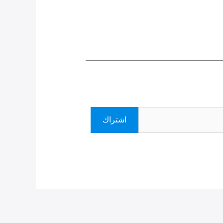
اشتراك