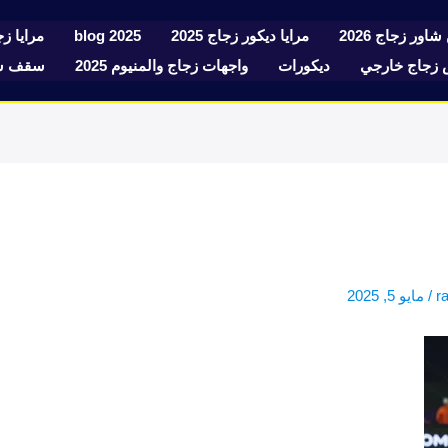
شاور زجاج 2026
مرايا ديكور زجاج 2025
blog 2025
مرايا زجا
زجاج خارجي
ديكورات
واجهات زجاج والمنيوم 2025
سقف سك
r
/
مايو 5, 2025