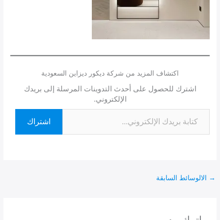
اكتشاف المزيد من شركة ديكور ديزاين السعودية
اشترك للحصول على أحدث التدوينات المرسلة إلى بريدك
الإلكتروني.
اشتراك
→
الالوسائط السابقة