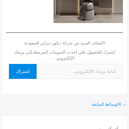
اكتشاف المزيد من شركة ديكور ديزاين السعودية
اشترك للحصول على أحدث التدوينات المرسلة إلى بريدك
الإلكتروني.
اشتراك
→
الالوسائط السابقة