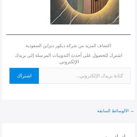
اكتشاف المزيد من شركة ديكور ديزاين السعودية
اشترك للحصول على أحدث التدوينات المرسلة إلى بريدك
الإلكتروني.
اشتراك
→
الالوسائط السابقة