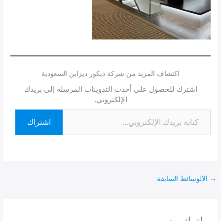
اكتشاف المزيد من شركة ديكور ديزاين السعودية
اشترك للحصول على أحدث التدوينات المرسلة إلى بريدك
الإلكتروني.
اشتراك
→
الالوسائط السابقة