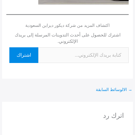
اكتشاف المزيد من شركة ديكور ديزاين السعودية
اشترك للحصول على أحدث التدوينات المرسلة إلى بريدك
الإلكتروني.
اشتراك
→
الالوسائط السابقة
اترك رد