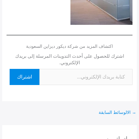
اكتشاف المزيد من شركة ديكور ديزاين السعودية
اشترك للحصول على أحدث التدوينات المرسلة إلى بريدك
الإلكتروني.
اشتراك
→
الالوسائط السابقة