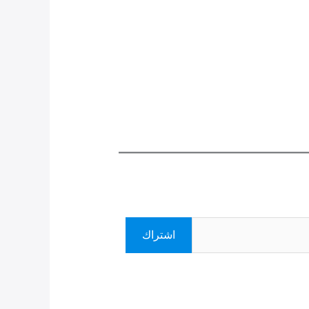
اشتراك