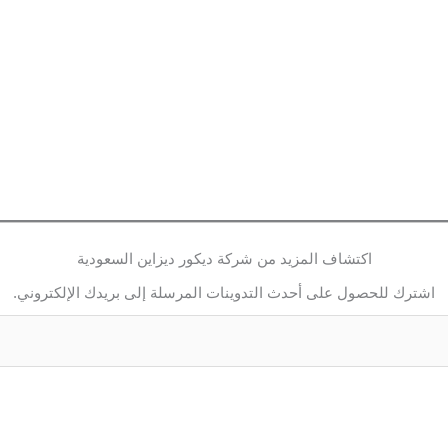
اكتشاف المزيد من شركة ديكور ديزاين السعودية
اشترك للحصول على أحدث التدوينات المرسلة إلى بريدك الإلكتروني.