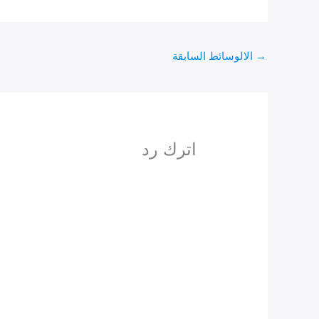
→
الالوسائط السابقة
اترك رد