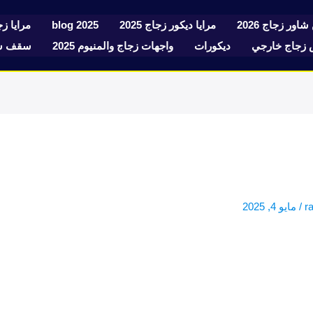
شاور زجاج 2026
مرايا ديكور زجاج 2025
blog 2025
مرايا زجا
زجاج خارجي
ديكورات
واجهات زجاج والمنيوم 2025
سقف سك
r
/
مايو 4, 2025