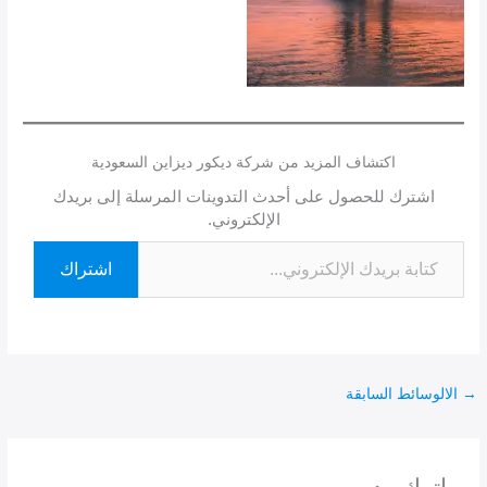
اكتشاف المزيد من شركة ديكور ديزاين السعودية
اشترك للحصول على أحدث التدوينات المرسلة إلى بريدك
الإلكتروني.
اشتراك
→
الالوسائط السابقة