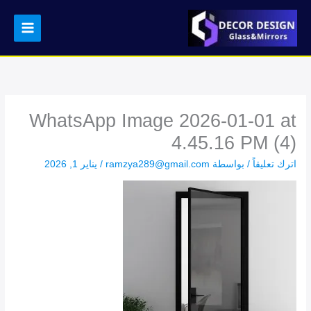
خطي
لى
لمحتوى
WhatsApp Image 2026-01-01 at
4.45.16 PM (4)
اترك تعليقاً
/ بواسطة
ramzya289@gmail.com
/
يناير 1, 2026