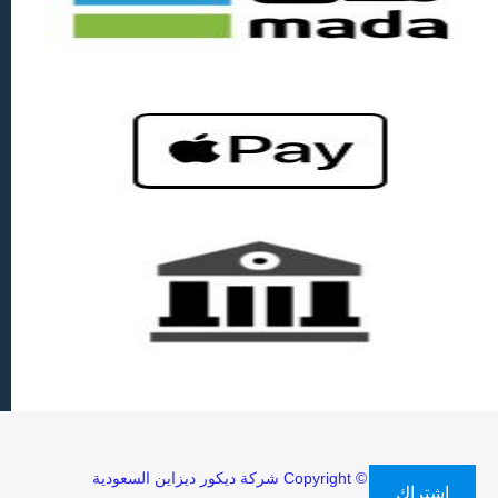
Copyright © 2026 شركة ديكور ديزاين السعودية
اشتراك