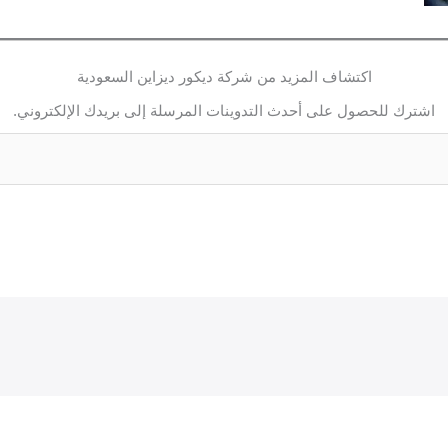
اكتشاف المزيد من شركة ديكور ديزاين السعودية
اشترك للحصول على أحدث التدوينات المرسلة إلى بريدك الإلكتروني.