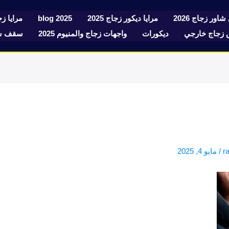
شاور زجاج 2026
مرايا ديكور زجاج 2025
blog 2025
مرايا زجا
زجاج خارجي
ديكورات
واجهات زجاج والمنيوم 2025
سقف سك
r
/
مايو 4, 2025