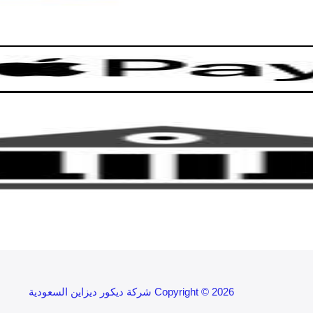
Copyright © 2026 شركة ديكور ديزاين السعودية