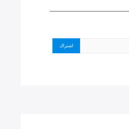
اشتراك