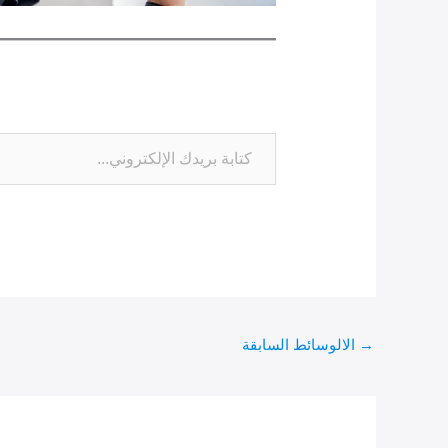
→
الالوسائط السابقة