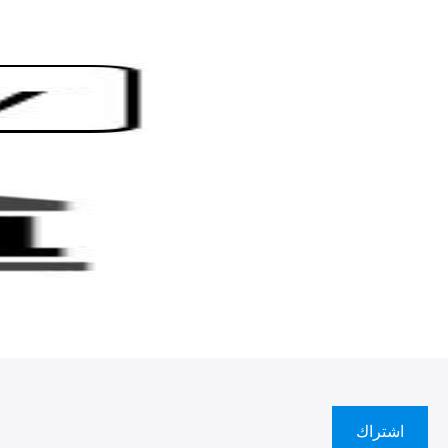
اشتراك