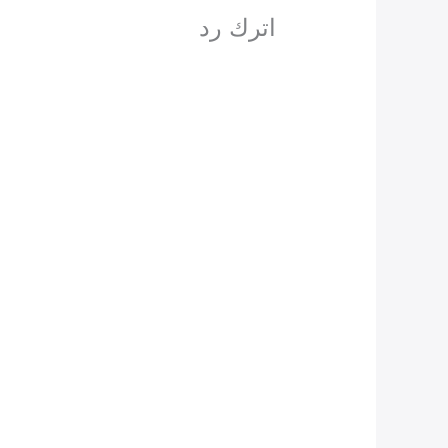
اترك رد