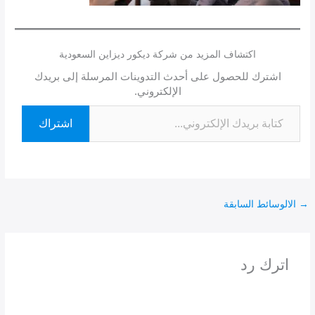
اكتشاف المزيد من شركة ديكور ديزاين السعودية
اشترك للحصول على أحدث التدوينات المرسلة إلى بريدك
الإلكتروني.
اشتراك
→
الالوسائط السابقة
اترك رد