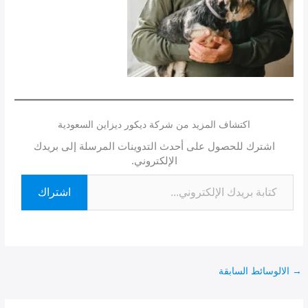
اكتشاف المزيد من شركة ديكور ديزاين السعودية
اشترك للحصول على أحدث التدوينات المرسلة إلى بريدك
الإلكتروني.
اشتراك
→
الالوسائط السابقة