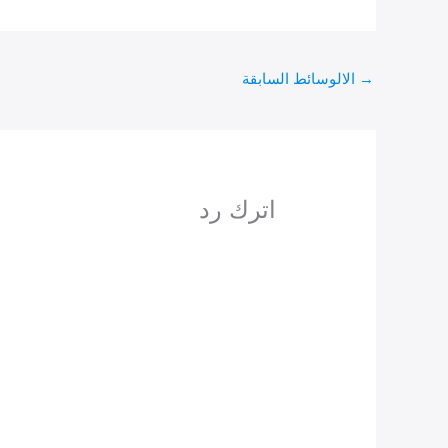
→
الالوسائط السابقة
اترك رد