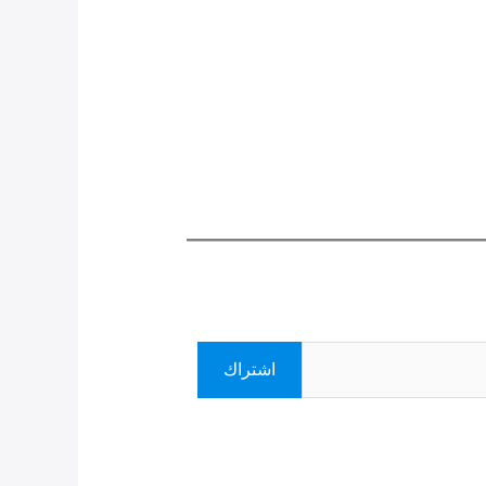
اشتراك