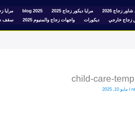
شاور زجاج 2026
مرايا ديكور زجاج 2025
blog 2025
مرايا زجا
زجاج خارجي
ديكورات
واجهات زجاج والمنيوم 2025
سقف سك
child-care-temp
r
/
مايو 10, 2025