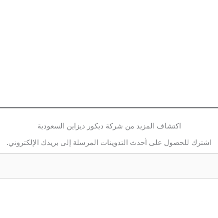
اكتشاف المزيد من شركة ديكور ديزاين السعودية
اشترك للحصول على أحدث التدوينات المرسلة إلى بريدك الإلكتروني.