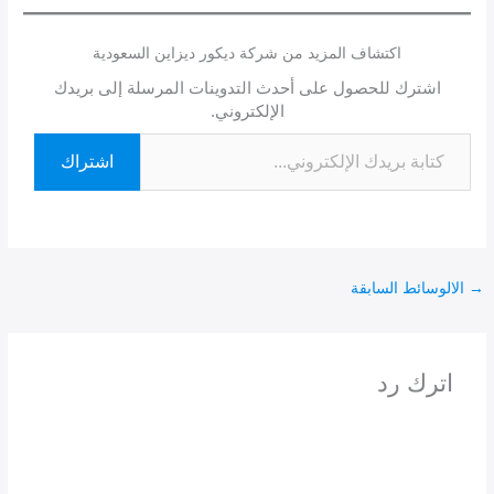
اكتشاف المزيد من شركة ديكور ديزاين السعودية
اشترك للحصول على أحدث التدوينات المرسلة إلى بريدك
الإلكتروني.
اشتراك
→
الالوسائط السابقة
اترك رد