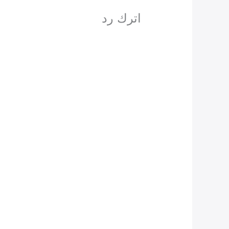
اترك رد