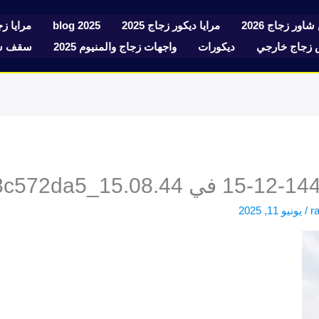
شاور زجاج 2026
مرايا ديكور زجاج 2025
blog 2025
مرايا زجا
زجاج خارجي
ديكورات
واجهات زجاج والمنيوم 2025
سقف سك
r
/
يونيو 11, 2025