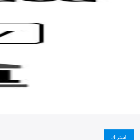
اشتراك