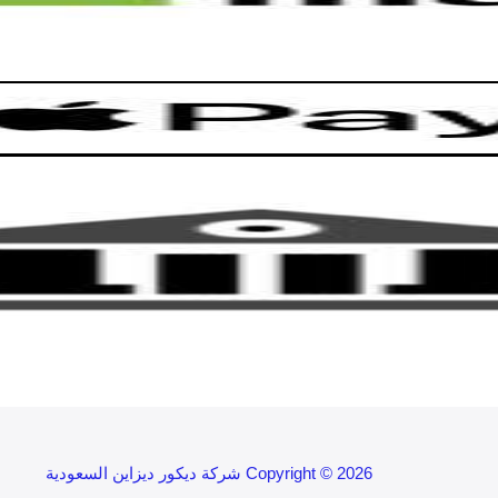
Copyright © 2026 شركة ديكور ديزاين السعودية