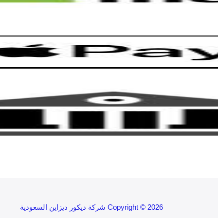
Copyright © 2026 شركة ديكور ديزاين السعودية