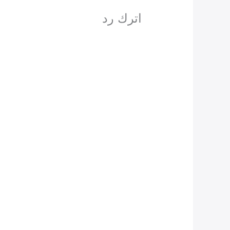
اترك رد