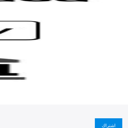
اشتراك