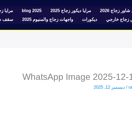
شاور زجاج 2026
مرايا ديكور زجاج 2025
blog 2025
مرايا زجا
زجاج خارجي
ديكورات
واجهات زجاج والمنيوم 2025
سقف سك
WhatsApp Image 2025-12-11
r
/
ديسمبر 12, 2025