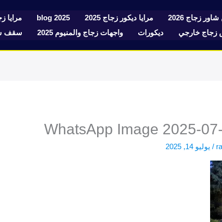
شاور زجاج 2026
مرايا ديكور زجاج 2025
blog 2025
مرايا زجا
زجاج خارجي
ديكورات
واجهات زجاج والمنيوم 2025
سقف سك
WhatsApp Image 2025-07-1
r
/
يوليو 14, 2025