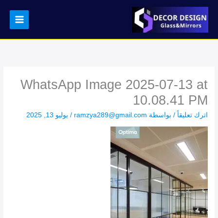
خطي
لى
لمحتوى
WhatsApp Image 2025-07-13 at
10.08.41 PM
اترك تعليقاً
/ بواسطة
ramzya289@gmail.com
/
يوليو 13, 2025