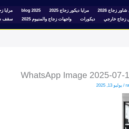
شاور زجاج 2026
مرايا ديكور زجاج 2025
blog 2025
مرايا زجا
زجاج خارجي
ديكورات
واجهات زجاج والمنيوم 2025
سقف سك
WhatsApp Image 2025-07-13
r
/
يوليو 13, 2025