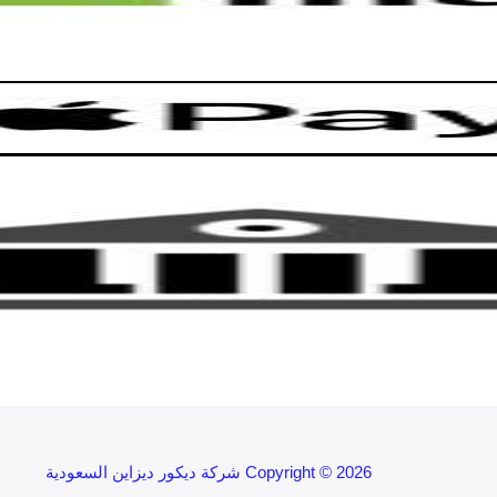
Copyright © 2026 شركة ديكور ديزاين السعودية