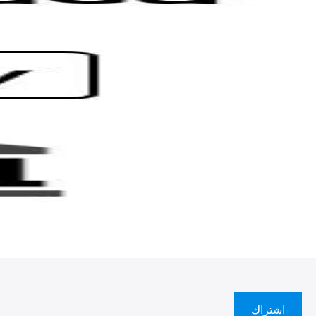
اشتراك