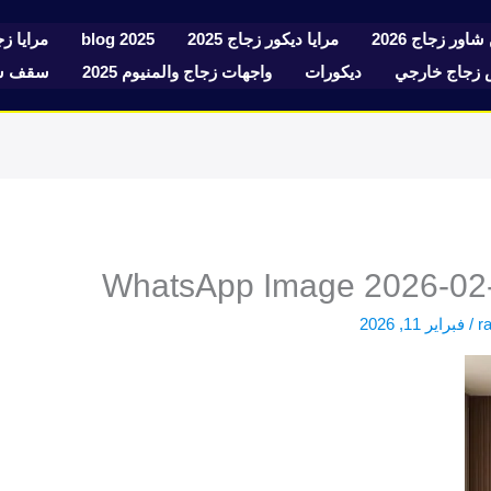
شاور زجاج 2026
مرايا ديكور زجاج 2025
blog 2025
مرايا زجا
زجاج خارجي
ديكورات
واجهات زجاج والمنيوم 2025
سقف سك
WhatsApp Image 2026-02-1
r
/
فبراير 11, 2026