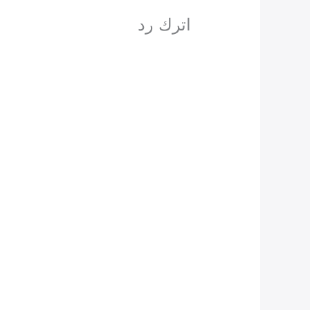
اترك رد