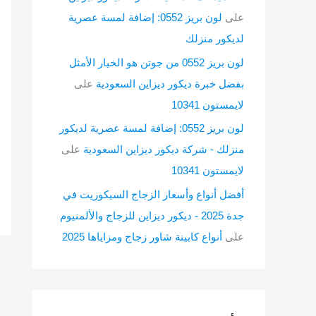
على
لون بريز 0552: إضافة لمسة عصرية
لديكور منزلك
لون بريز 0552 من جوتن هو الخيار الأمثل
بفضل خبرة ديكور ديزاين السعودية
على
لايمستون 10341
لون بريز 0552: إضافة لمسة عصرية لديكور
منزلك - شركة ديكور ديزاين السعودية
على
لايمستون 10341
أفضل أنواع وأسعار الزجاج السيكوريت في
جدة 2025 - ديكور ديزاين للزجاج والألمنيوم
على
أنواع كابينة شاور زجاج ومزاياها 2025