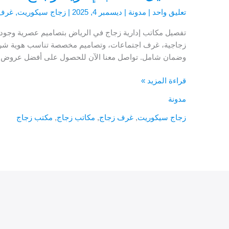
تعليق واحد
|
مدونة
|
ديسمبر 4, 2025
|
زجاج سيكوريت
,
غرف 
تفصيل مكاتب إدارية زجاج في الرياض بتصاميم عصرية وجود
زجاجية، غرف اجتماعات، وتصاميم مخصصة تناسب هوية شركت
وضمان شامل. تواصل معنا الآن للحصول على أفضل عروض تف
قراءة المزيد »
مدونة
زجاج سيكوريت
,
غرف زجاج
,
مكاتب زجاج
,
مكتب زجاج