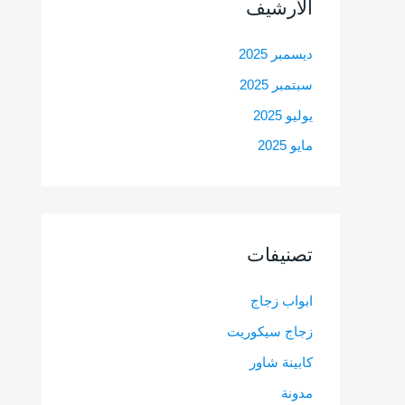
الأرشيف
ديسمبر 2025
سبتمبر 2025
يوليو 2025
مايو 2025
تصنيفات
ابواب زجاج
زجاج سيكوريت
كابينة شاور
مدونة