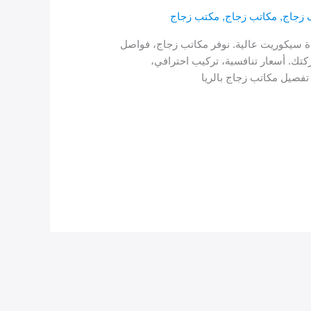
زجاج
,
مكاتب زجاج
,
مكتب زجاج
ة سيكوريت عالية. نوفر مكاتب زجاج، فواصل
ك. أسعار تنافسية، تركيب احترافي،
صيل مكاتب زجاج بالريا