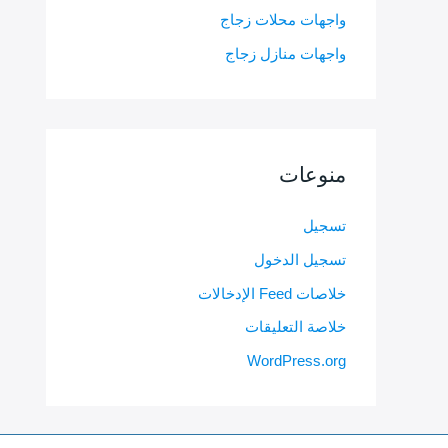
واجهات محلات زجاج
واجهات منازل زجاج
منوعات
تسجيل
تسجيل الدخول
خلاصات Feed الإدخالات
خلاصة التعليقات
WordPress.org