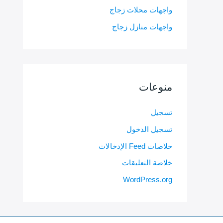
واجهات محلات زجاج
واجهات منازل زجاج
منوعات
تسجيل
تسجيل الدخول
خلاصات Feed الإدخالات
خلاصة التعليقات
WordPress.org