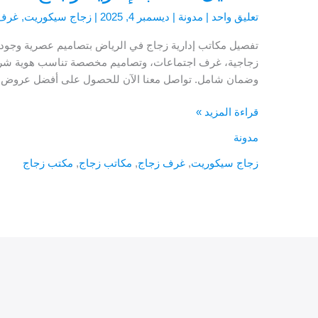
تعليق واحد
|
مدونة
|
ديسمبر 4, 2025
|
زجاج سيكوريت
,
غرف 
تفصيل مكاتب إدارية زجاج في الرياض بتصاميم عصرية وجود
زجاجية، غرف اجتماعات، وتصاميم مخصصة تناسب هوية شركت
وضمان شامل. تواصل معنا الآن للحصول على أفضل عروض تف
قراءة المزيد »
مدونة
زجاج سيكوريت
,
غرف زجاج
,
مكاتب زجاج
,
مكتب زجاج