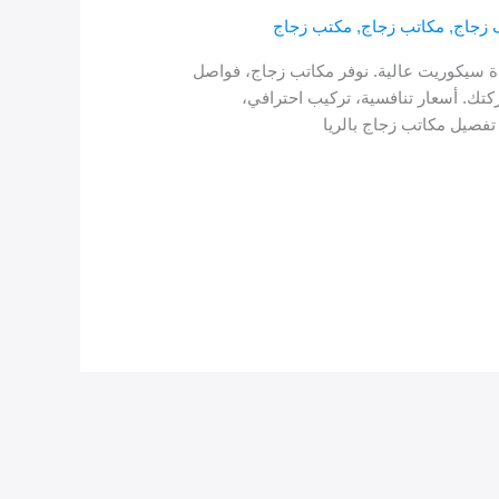
زجاج
,
مكاتب زجاج
,
مكتب زجاج
ة سيكوريت عالية. نوفر مكاتب زجاج، فواصل
ك. أسعار تنافسية، تركيب احترافي،
صيل مكاتب زجاج بالريا