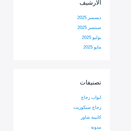
الأرشيف
ديسمبر 2025
سبتمبر 2025
يوليو 2025
مايو 2025
تصنيفات
ابواب زجاج
زجاج سيكوريت
كابينة شاور
مدونة