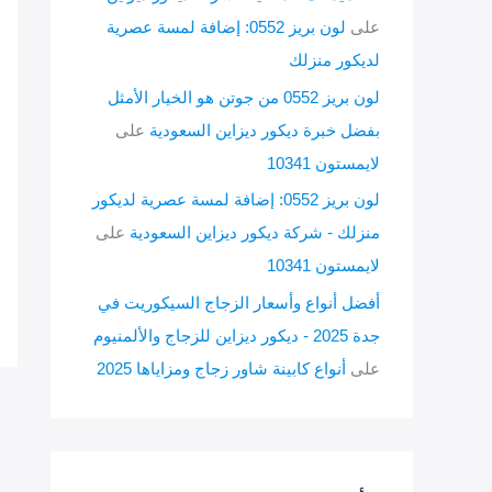
على
لون بريز 0552: إضافة لمسة عصرية
لديكور منزلك
لون بريز 0552 من جوتن هو الخيار الأمثل
بفضل خبرة ديكور ديزاين السعودية
على
لايمستون 10341
لون بريز 0552: إضافة لمسة عصرية لديكور
منزلك - شركة ديكور ديزاين السعودية
على
لايمستون 10341
أفضل أنواع وأسعار الزجاج السيكوريت في
جدة 2025 - ديكور ديزاين للزجاج والألمنيوم
على
أنواع كابينة شاور زجاج ومزاياها 2025