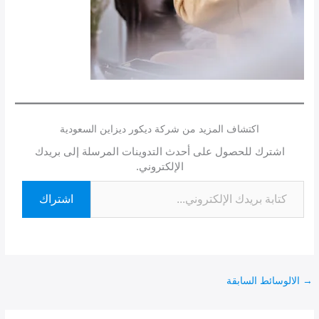
اكتشاف المزيد من شركة ديكور ديزاين السعودية
اشترك للحصول على أحدث التدوينات المرسلة إلى بريدك
الإلكتروني.
اشتراك
→
الالوسائط السابقة