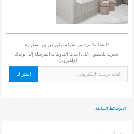
اكتشاف المزيد من شركة ديكور ديزاين السعودية
اشترك للحصول على أحدث التدوينات المرسلة إلى بريدك
الإلكتروني.
اشتراك
→
الالوسائط السابقة