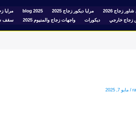
شاور زجاج 2026
مرايا ديكور زجاج 2025
blog 2025
مرايا زجا
زجاج خارجي
ديكورات
واجهات زجاج والمنيوم 2025
سقف سك
r
/
مايو 7, 2025