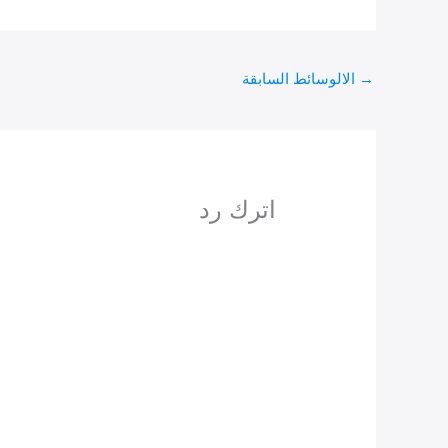
→
الالوسائط السابقة
اترك رد