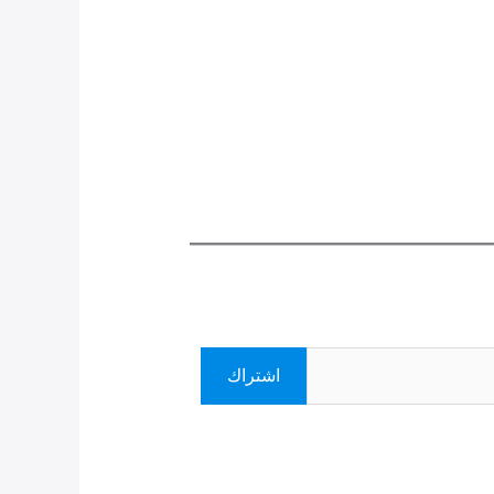
اشتراك