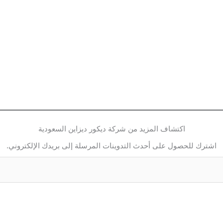
اكتشاف المزيد من شركة ديكور ديزاين السعودية
اشترك للحصول على أحدث التدوينات المرسلة إلى بريدك الإلكتروني.