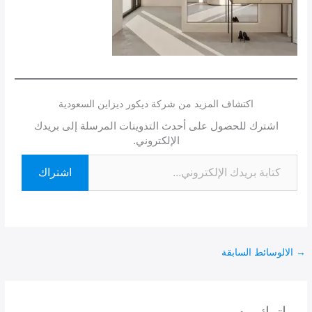
اكتشاف المزيد من شركة ديكور ديزاين السعودية
اشترك للحصول على أحدث التدوينات المرسلة إلى بريدك
الإلكتروني.
اشتراك
→
الالوسائط السابقة