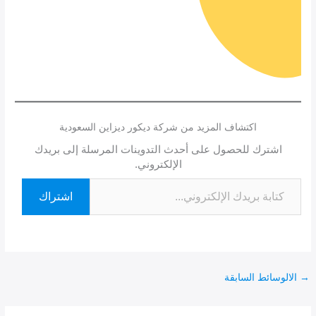
اكتشاف المزيد من شركة ديكور ديزاين السعودية
اشترك للحصول على أحدث التدوينات المرسلة إلى بريدك
الإلكتروني.
اشتراك
→
الالوسائط السابقة