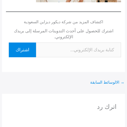
اكتشاف المزيد من شركة ديكور ديزاين السعودية
اشترك للحصول على أحدث التدوينات المرسلة إلى بريدك
الإلكتروني.
اشتراك
→
الالوسائط السابقة
اترك رد