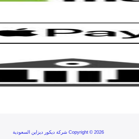
Copyright © 2026 شركة ديكور ديزاين السعودية