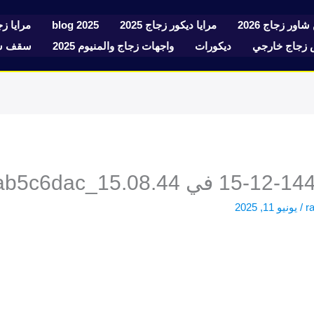
شاور زجاج 2026
مرايا ديكور زجاج 2025
blog 2025
مرايا زجا
زجاج خارجي
ديكورات
واجهات زجاج والمنيوم 2025
سقف سك
r
/
يونيو 11, 2025