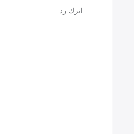
اترك رد