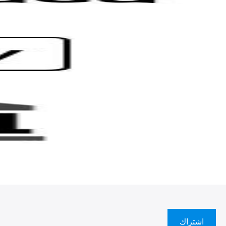
اشتراك